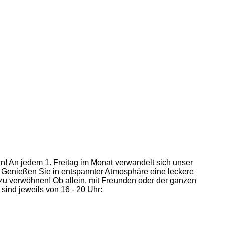
ein! An jedem 1. Freitag im Monat verwandelt sich unser
Genießen Sie in entspannter Atmosphäre eine leckere
e zu verwöhnen! Ob allein, mit Freunden oder der ganzen
ind jeweils von 16 - 20 Uhr: