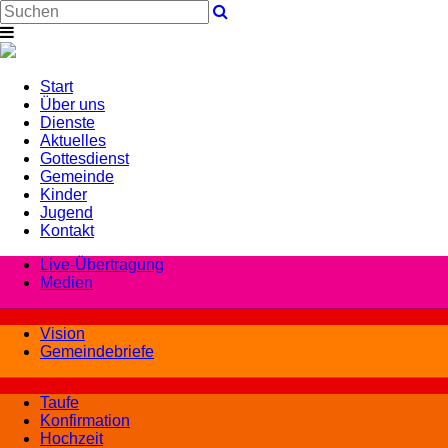
Start
Über uns
Dienste
Aktuelles
Gottesdienst
Gemeinde
Kinder
Jugend
Kontakt
Live-Übertragung
Medien
Vision
Gemeindebriefe
Taufe
Konfirmation
Hochzeit