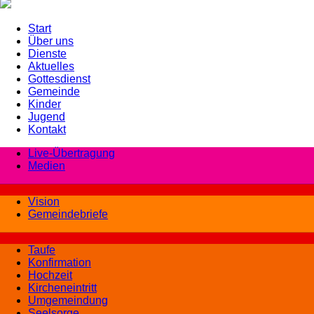
Start
Über uns
Dienste
Aktuelles
Gottesdienst
Gemeinde
Kinder
Jugend
Kontakt
Live-Übertragung
Medien
Vision
Gemeindebriefe
Taufe
Konfirmation
Hochzeit
Kircheneintritt
Umgemeindung
Seelsorge