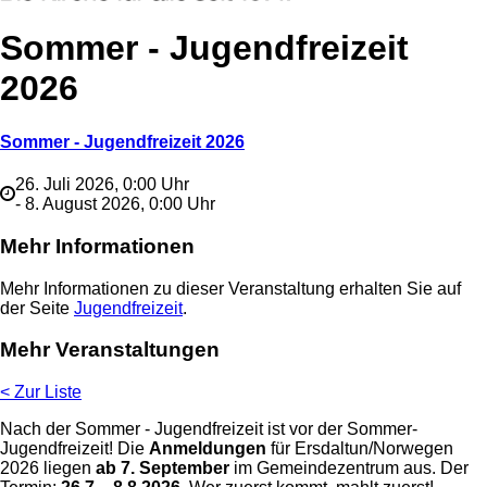
Sommer - Jugendfreizeit
2026
Sommer - Jugendfreizeit 2026
26. Juli 2026, 0:00 Uhr
- 8. August 2026, 0:00 Uhr
Mehr Informationen
Mehr Informationen zu dieser Veranstaltung erhalten Sie auf
der Seite
Jugendfreizeit
.
Mehr Veranstaltungen
< Zur Liste
Nach der Sommer - Jugendfreizeit ist vor der Sommer-
Jugendfreizeit! Die
Anmeldungen
für Ersdaltun/Norwegen
2026 liegen
ab 7. September
im Gemeindezentrum aus. Der