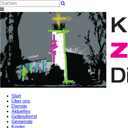
Start
Über uns
Dienste
Aktuelles
Gottesdienst
Gemeinde
Kinder