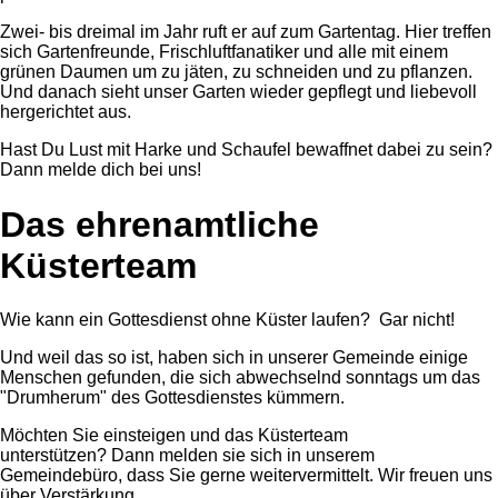
Zwei- bis dreimal im Jahr ruft er auf zum Gartentag. Hier treffen
sich Gartenfreunde, Frischluftfanatiker und alle mit einem
grünen Daumen um zu jäten, zu schneiden und zu pflanzen.
Und danach sieht unser Garten wieder gepflegt und liebevoll
hergerichtet aus.
Hast Du Lust mit Harke und Schaufel bewaffnet dabei zu sein?
Dann melde dich bei uns!
Das ehrenamtliche
Küsterteam
Wie kann ein Gottesdienst ohne Küster laufen? Gar nicht!
Und weil das so ist, haben sich in unserer Gemeinde einige
Menschen gefunden, die sich abwechselnd sonntags um das
"Drumherum" des Gottesdienstes kümmern.
Möchten Sie einsteigen und das Küsterteam
unterstützen? Dann melden sie sich in unserem
Gemeindebüro, dass Sie gerne weitervermittelt. Wir freuen uns
über Verstärkung.