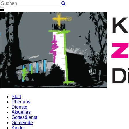
Start
Über uns
Dienste
Aktuelles
Gottesdienst
Gemeinde
Kinder