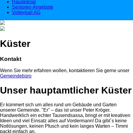
Hauskreise
Senioren-Angebote
Volleyball AG
Küster
Kontakt
Wenn Sie mehr erfahren wollen, kontaktieren Sie gerne unser
Gemeindebüro
Unser hauptamtlicher Küster
Er kümmert sich um alles rund um Gebäude und Garten
unserer Gemeinde. "Er" – das ist unser Peter Kröger.
Handwerklich ein echter Tausendsassa, bringt er mit kreativen
Ideen und viel Einsatz alles auf Vordermann! Da gibt´s keine
Notlösungen, keinen Pfusch und kein langes Warten – Timmi
packt einfach an.