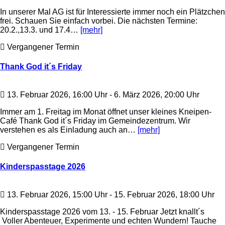
In unserer Mal AG ist für Interessierte immer noch ein Plätzchen
frei. Schauen Sie einfach vorbei. Die nächsten Termine:
20.2.,13.3. und 17.4…
[mehr]
Vergangener Termin
Thank God it´s Friday
13. Februar 2026, 16:00 Uhr - 6. März 2026, 20:00 Uhr
Immer am 1. Freitag im Monat öffnet unser kleines Kneipen-
Café Thank God it´s Friday im Gemeindezentrum. Wir
verstehen es als Einladung auch an…
[mehr]
Vergangener Termin
Kinderspasstage 2026
13. Februar 2026, 15:00 Uhr - 15. Februar 2026, 18:00 Uhr
Kinderspasstage 2026 vom 13. - 15. Februar Jetzt knallt´s
Voller Abenteuer, Experimente und echten Wundern! Tauche