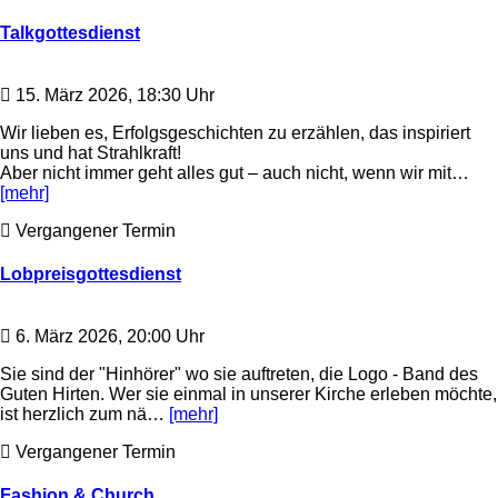
Talkgottesdienst
15. März 2026, 18:30 Uhr
Wir lieben es, Erfolgsgeschichten zu erzählen, das inspiriert
uns und hat Strahlkraft!
Aber nicht immer geht alles gut – auch nicht, wenn wir mit…
[mehr]
Vergangener Termin
Lobpreisgottesdienst
6. März 2026, 20:00 Uhr
Sie sind der "Hinhörer" wo sie auftreten, die Logo - Band des
Guten Hirten. Wer sie einmal in unserer Kirche erleben möchte,
ist herzlich zum nä…
[mehr]
Vergangener Termin
Fashion & Church