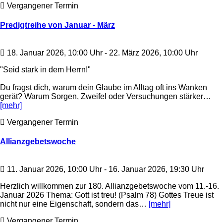
Vergangener Termin
Predigtreihe von Januar - März
18. Januar 2026, 10:00 Uhr - 22. März 2026, 10:00 Uhr
"Seid stark in dem Herrn!"
Du fragst dich, warum dein Glaube im Alltag oft ins Wanken
gerät? Warum Sorgen, Zweifel oder Versuchungen stärker…
[mehr]
Vergangener Termin
Allianzgebetswoche
11. Januar 2026, 10:00 Uhr - 16. Januar 2026, 19:30 Uhr
Herzlich willkommen zur 180. Allianzgebetswoche vom 11.-16.
Januar 2026 Thema: Gott ist treu! (Psalm 78) Gottes Treue ist
nicht nur eine Eigenschaft, sondern das…
[mehr]
Vergangener Termin