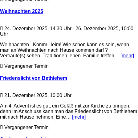
Weihnachten 2025
24. Dezember 2025, 14:30 Uhr - 26. Dezember 2025, 10:00
Uhr
Weihnachten - Komm Heim! Wie schön kann es sein, wenn
man an Weihnachten nach Hause kommen darf ?
Vertraute(s) sehen. Traditionen leben. Familie treffen…
[mehr]
Vergangener Termin
Friedenslicht von Bethlehem
21. Dezember 2025, 10:00 Uhr
Am 4. Advent ist es gut, ein Gefäß mit zur Kirche zu bringen,
denn im Anschluss kann man das Friedenslicht von Bethlehem
mit nach Hause nehmen. Eine…
[mehr]
Vergangener Termin