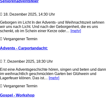
Seniorenadventsfeier
18. Dezember 2025, 14:30 Uhr
Geborgen im Licht In der Advents- und Weihnachtszeit sehnen
wir uns nach Licht. Und nach der Geborgenheit, die es uns
schenkt, ob im Schein einer Kerze oder…
[mehr]
Vergangener Termin
Advents - Carportandacht:
7. Dezember 2025, 18:30 Uhr
Erst eine Adventsgeschichte hören, singen und beten und dann
im weihnachtlich geschmückten Garten bei Glühwein und
Lagerfeuer klönen. Das ist…
[mehr]
Vergangener Termin
Gospel - Workshop