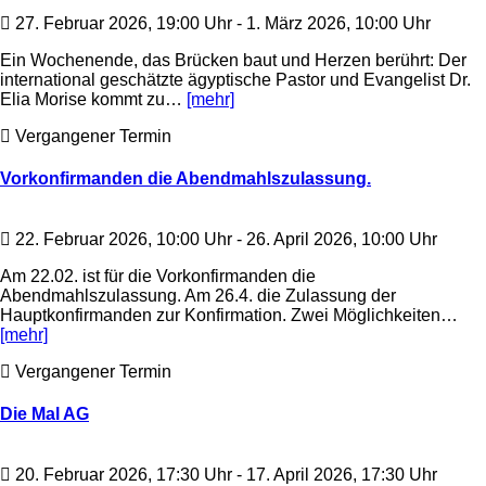
27. Februar 2026, 19:00 Uhr - 1. März 2026, 10:00 Uhr
Ein Wochenende, das Brücken baut und Herzen berührt: Der
international geschätzte ägyptische Pastor und Evangelist Dr.
Elia Morise kommt zu…
[mehr]
Vergangener Termin
Vorkonfirmanden die Abendmahlszulassung.
22. Februar 2026, 10:00 Uhr - 26. April 2026, 10:00 Uhr
Am 22.02. ist für die Vorkonfirmanden die
Abendmahlszulassung. Am 26.4. die Zulassung der
Hauptkonfirmanden zur Konfirmation. Zwei Möglichkeiten…
[mehr]
Vergangener Termin
Die Mal AG
20. Februar 2026, 17:30 Uhr - 17. April 2026, 17:30 Uhr