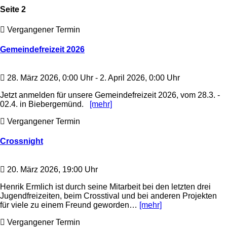
Seite 2
Vergangener Termin
Gemeindefreizeit 2026
28. März 2026, 0:00 Uhr - 2. April 2026, 0:00 Uhr
Jetzt anmelden für unsere Gemeindefreizeit 2026, vom 28.3. -
02.4. in Biebergemünd.
[mehr]
Vergangener Termin
Crossnight
20. März 2026, 19:00 Uhr
Henrik Ermlich ist durch seine Mitarbeit bei den letzten drei
Jugendfreizeiten, beim Crosstival und bei anderen Projekten
für viele zu einem Freund geworden…
[mehr]
Vergangener Termin