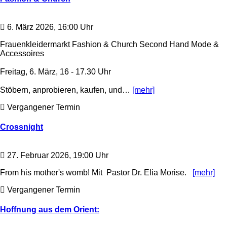
6. März 2026, 16:00 Uhr
Frauenkleidermarkt Fashion & Church Second Hand Mode &
Accessoires
Freitag, 6. März, 16 - 17.30 Uhr
Stöbern, anprobieren, kaufen, und…
[mehr]
Vergangener Termin
Crossnight
27. Februar 2026, 19:00 Uhr
From his mother's womb! Mit Pastor Dr. Elia Morise.
[mehr]
Vergangener Termin
Hoffnung aus dem Orient: