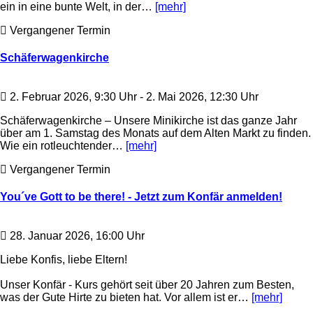
ein in eine bunte Welt, in der…
[mehr]
Vergangener Termin
Schäferwagenkirche
2. Februar 2026, 9:30 Uhr - 2. Mai 2026, 12:30 Uhr
Schäferwagenkirche – Unsere Minikirche ist das ganze Jahr
über am 1. Samstag des Monats auf dem Alten Markt zu finden.
Wie ein rotleuchtender…
[mehr]
Vergangener Termin
You´ve Gott to be there! - Jetzt zum Konfär anmelden!
28. Januar 2026, 16:00 Uhr
Liebe Konfis, liebe Eltern!
Unser Konfär - Kurs gehört seit über 20 Jahren zum Besten,
was der Gute Hirte zu bieten hat. Vor allem ist er…
[mehr]