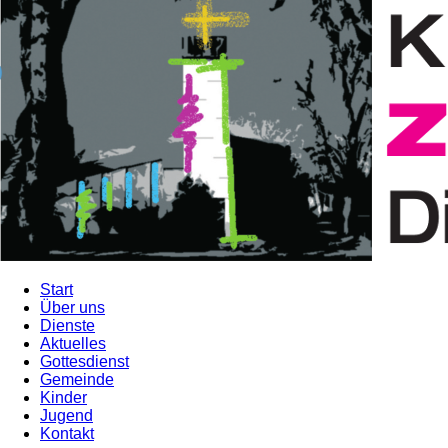
Start
Über uns
Dienste
Aktuelles
Gottesdienst
Gemeinde
Kinder
Jugend
Kontakt