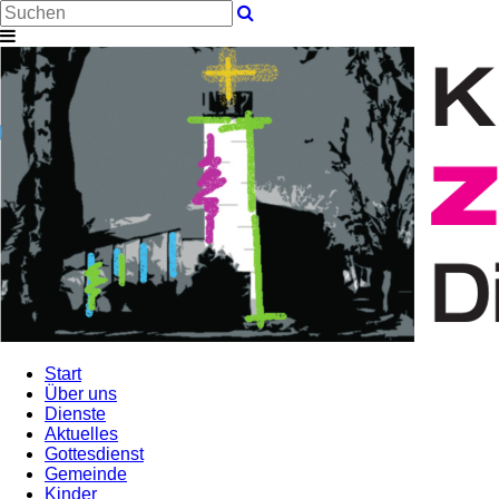
Start
Über uns
Dienste
Aktuelles
Gottesdienst
Gemeinde
Kinder