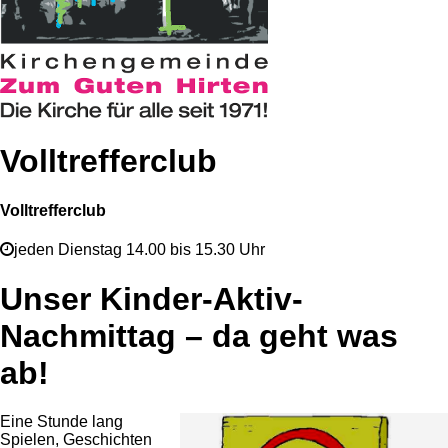
Volltrefferclub
Volltrefferclub
jeden Dienstag 14.00 bis 15.30 Uhr
Unser Kinder-Aktiv-
Nachmittag – da geht was
ab!
Eine Stunde lang
Spielen, Geschichten